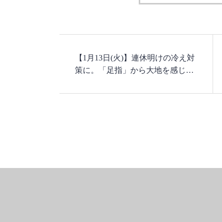
【1月13日(火)】連休明けの冷え対
策に。「足指」から大地を感じる
温活