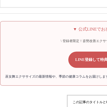
▼ 公式LINEで
\ 登録者限定！姿勢改善エクサ
LINE登録して特
巫女舞エクササイズの最新情報や、季節の健康コラムをお届けしま
この記事のタイトルと