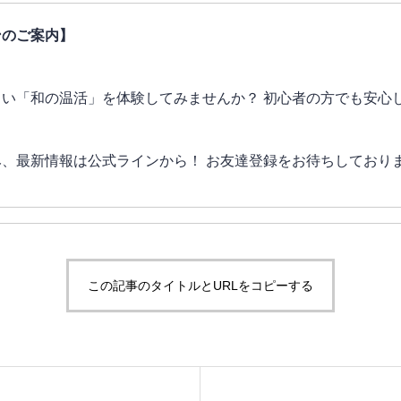
ンのご案内】
い「和の温活」を体験してみませんか？ 初心者の方でも安心
、最新情報は公式ラインから！ お友達登録をお待ちしており
この記事のタイトルとURLをコピーする