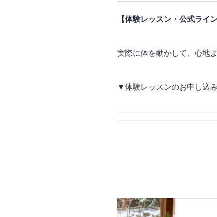
【体験レッスン・公式ライ
実際に体を動かして、心地よ
▼体験レッスンのお申し込み