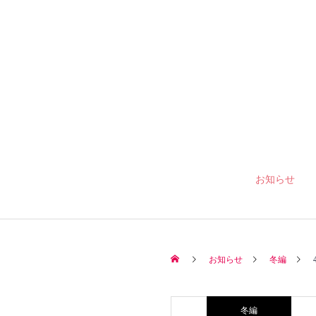
お知らせ
お知らせ
冬編
冬編