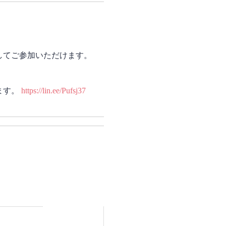
してご参加いただけます。
ます。
https://lin.ee/Pufsj37