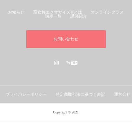
お知らせ
巫女舞エクササイズ®︎とは
オンラインクラス
講座一覧
講師紹介
お問い合わせ
プライバシーポリシー
特定商取引法に基づく表記
運営会社
Copyright © 2021
株式会社アイム